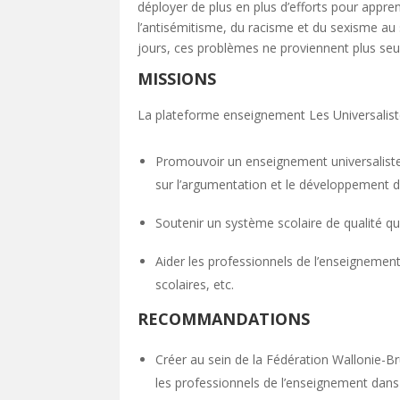
déployer de plus en plus d’efforts pour appre
l’antisémitisme, du racisme et du sexisme au 
jours, ces problèmes ne proviennent plus seul
MISSIONS
La plateforme enseignement Les Universalist
Promouvoir un enseignement universaliste 
sur l’argumentation et le développement de
Soutenir un système scolaire de qualité q
Aider les professionnels de l’enseignement
scolaires, etc.
RECOMMANDATIONS
Créer au sein de la Fédération Wallonie-Br
les professionnels de l’enseignement dans