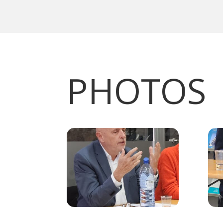
PHOTOS