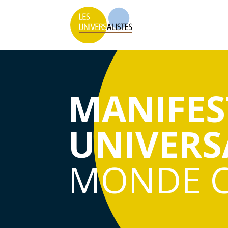
MANIFES
UNIVERS
MONDE 