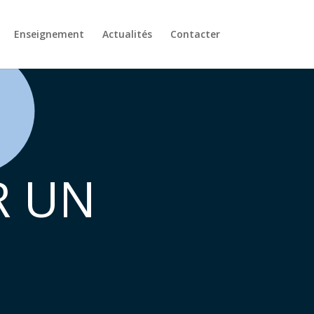
Enseignement
Actualités
Contacter
 UN