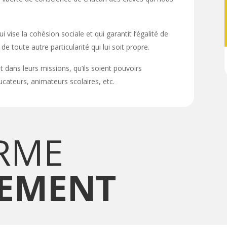
 vise la cohésion sociale et qui garantit l’égalité de
 toute autre particularité qui lui soit propre.
 dans leurs missions, qu’ils soient pouvoirs
ucateurs, animateurs scolaires, etc.
RME
NEMENT