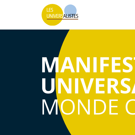
MANIFES
UNIVERS
MONDE 