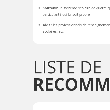
Soutenir
un système scolaire de qualité qu
particularité qui lui soit propre.
Aider
les professionnels de l’enseignement
scolaires, etc.
LISTE DE
RECOMM