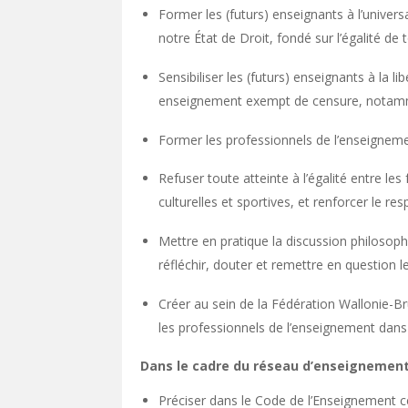
Former les (futurs) enseignants à l’unive
notre État de Droit, fondé sur l’égalité de 
Sensibiliser les (futurs) enseignants à la l
enseignement exempt de censure, notamment
Former les professionnels de l’enseignemen
Refuser toute atteinte à l’égalité entre les
culturelles et sportives, et renforcer le res
Mettre en pratique la discussion philosoph
réfléchir, douter et remettre en question 
Créer au sein de la Fédération Wallonie-Br
les professionnels de l’enseignement dans
Dans le cadre du réseau d’enseignement 
Préciser dans le Code de l’Enseignement ce 