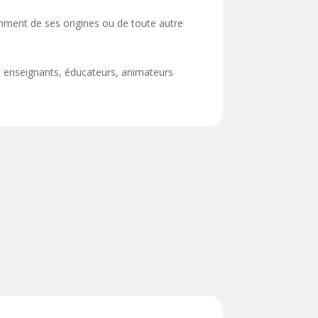
damment de ses origines ou de toute autre
s, enseignants, éducateurs, animateurs