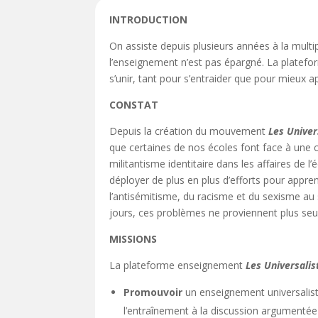
INTRODUCTION
On assiste depuis plusieurs années à la multi
l’enseignement n’est pas épargné. La plate
s’unir, tant pour s’entraider que pour mieux
CONSTAT
Depuis la création du mouvement
Les Univer
que certaines de nos écoles font face à une c
militantisme identitaire dans les affaires de
déployer de plus en plus d’efforts pour appre
l’antisémitisme, du racisme et du sexisme au 
jours, ces problèmes ne proviennent plus seul
MISSIONS
La plateforme enseignement
Les Universalis
Promouvoir
un enseignement universalist
l’entraînement à la discussion argumentée