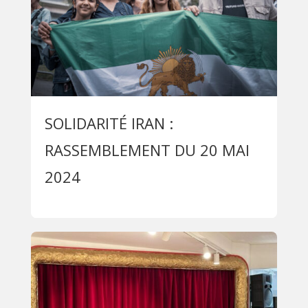
SOLIDARITÉ IRAN :
RASSEMBLEMENT DU 20 MAI
2024