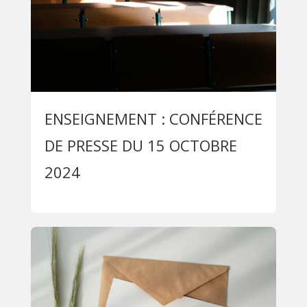
ENSEIGNEMENT : CONFÉRENCE
DE PRESSE DU 15 OCTOBRE
2024