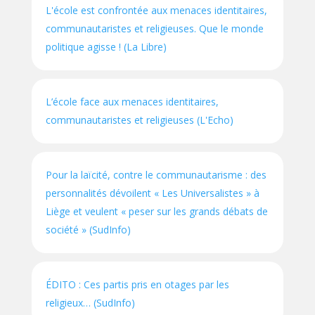
L'école est confrontée aux menaces identitaires,
communautaristes et religieuses. Que le monde
politique agisse ! (La Libre)
L’école face aux menaces identitaires,
communautaristes et religieuses (L'Echo)
Pour la laïcité, contre le communautarisme : des
personnalités dévoilent « Les Universalistes » à
Liège et veulent « peser sur les grands débats de
société » (SudInfo)
ÉDITO : Ces partis pris en otages par les
religieux… (SudInfo)