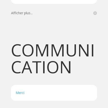
Afficher plus...
COMMUNI
CATION
Merci