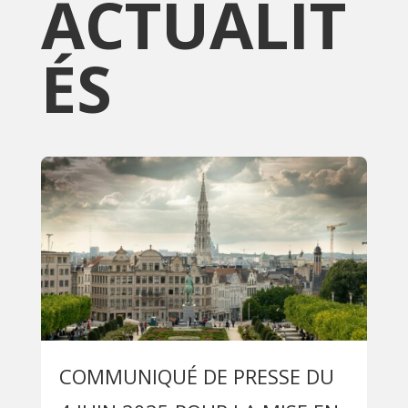
ACTUALIT
ÉS
COMMUNIQUÉ DE PRESSE DU