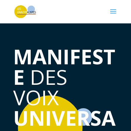
MANIFEST
E
DES
VOIX
UNIVERSA