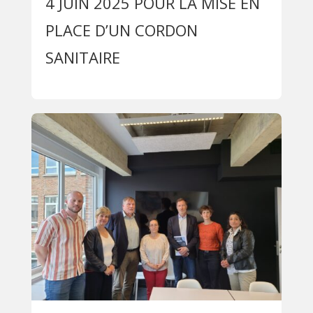
4 JUIN 2025 POUR LA MISE EN
PLACE D’UN CORDON
SANITAIRE