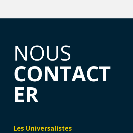
NOUS
CONTACT
ER
Les Universalistes