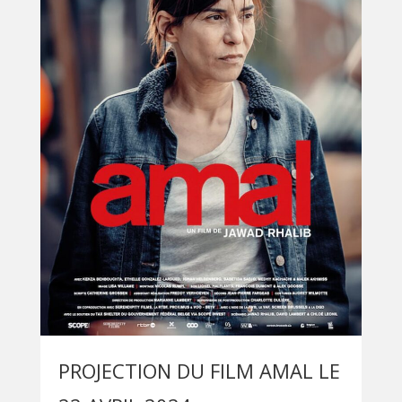
PROJECTION DU FILM AMAL LE