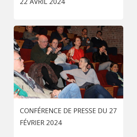
22 AVRIL 2024
CONFÉRENCE DE PRESSE DU 27
FÉVRIER 2024