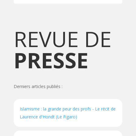
REVUE DE
PRESSE
Derniers articles publiés :
Islamisme : la grande peur des profs - Le récit de
Laurence d'Hondt (Le Figaro)