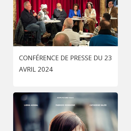
CONFÉRENCE DE PRESSE DU 23
AVRIL 2024