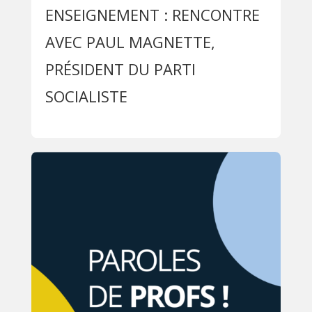
ENSEIGNEMENT : RENCONTRE
AVEC PAUL MAGNETTE,
PRÉSIDENT DU PARTI
SOCIALISTE