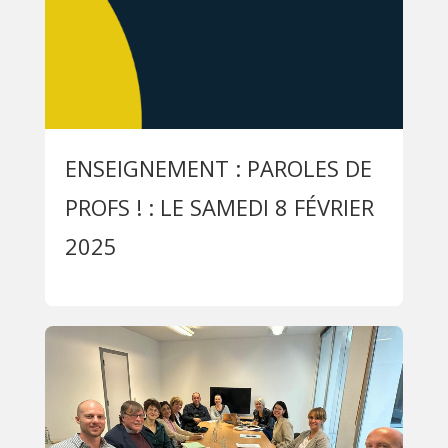
ENSEIGNEMENT : PAROLES DE
PROFS ! : LE SAMEDI 8 FÉVRIER
2025