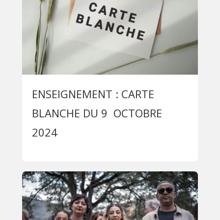
ENSEIGNEMENT : CARTE
BLANCHE DU 9 OCTOBRE
2024