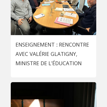
ENSEIGNEMENT : RENCONTRE
AVEC VALÉRIE GLATIGNY,
MINISTRE DE L’ÉDUCATION