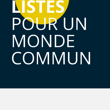
LISTES
POUR UN
MONDE
COMMUN