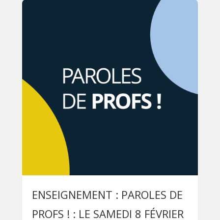
ENSEIGNEMENT : PAROLES DE
PROFS ! : LE SAMEDI 8 FÉVRIER