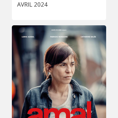
AVRIL 2024