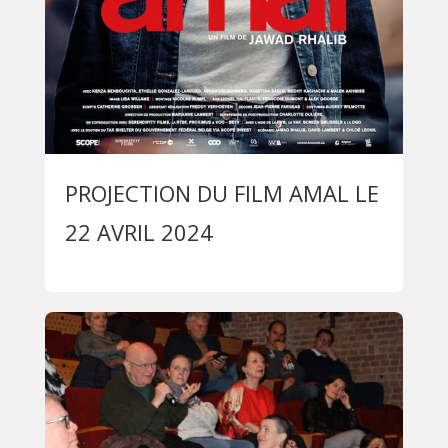
PROJECTION DU FILM AMAL LE
22 AVRIL 2024