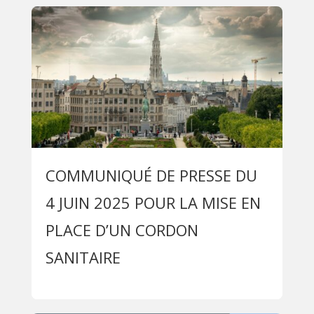
COMMUNIQUÉ DE PRESSE DU
4 JUIN 2025 POUR LA MISE EN
PLACE D’UN CORDON
SANITAIRE