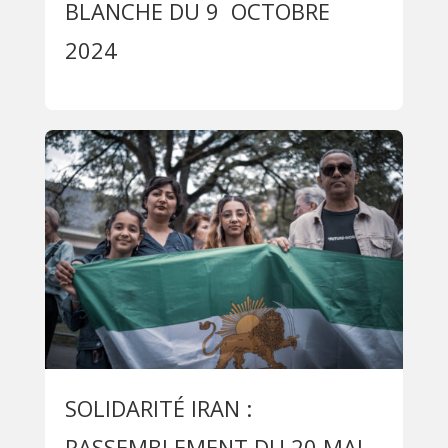
BLANCHE DU 9 OCTOBRE
2024
SOLIDARITÉ IRAN :
RASSEMBLEMENT DU 20 MAI