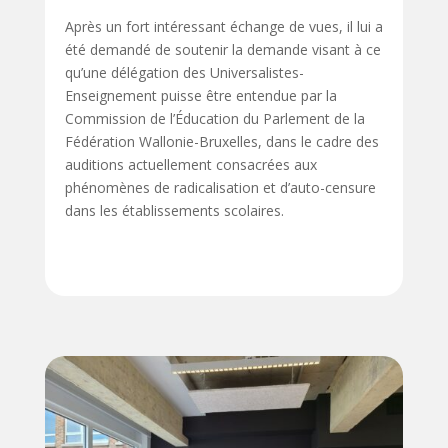
Après un fort intéressant échange de vues, il lui a
été demandé de soutenir la demande visant à ce
qu’une délégation des Universalistes-
Enseignement puisse être entendue par la
Commission de l’Éducation du Parlement de la
Fédération Wallonie-Bruxelles, dans le cadre des
auditions actuellement consacrées aux
phénomènes de radicalisation et d’auto-censure
dans les établissements scolaires.