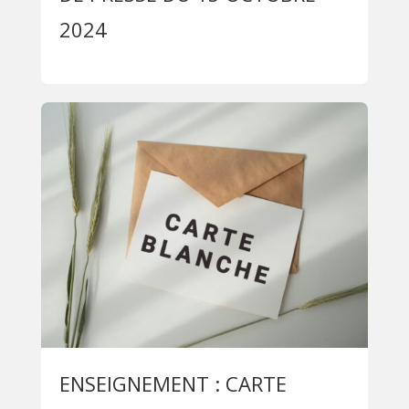
2024
ENSEIGNEMENT : CARTE