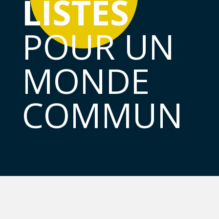
LISTES
POUR UN
MONDE
COMMUN