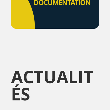
ACTUALIT
ÉS