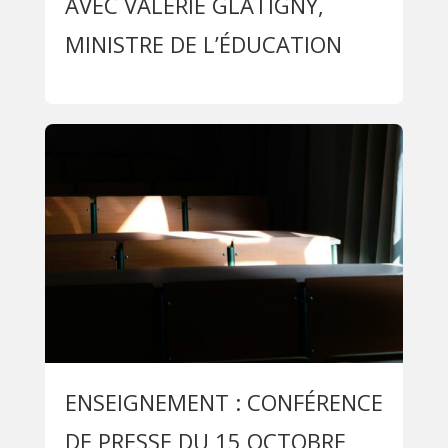
AVEC VALÉRIE GLATIGNY,
MINISTRE DE L’ÉDUCATION
ENSEIGNEMENT : CONFÉRENCE
DE PRESSE DU 15 OCTOBRE