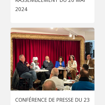
2024
CONFÉRENCE DE PRESSE DU 23