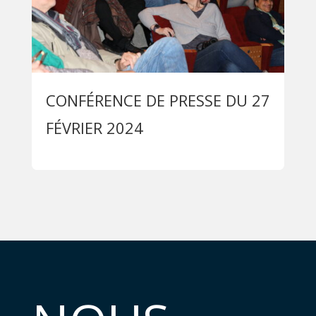
CONFÉRENCE DE PRESSE DU 27
FÉVRIER 2024