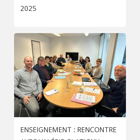
2025
ENSEIGNEMENT : RENCONTRE