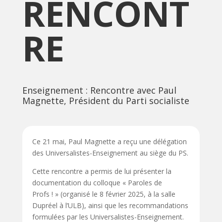
RENCONT
RE
Enseignement : Rencontre avec Paul
Magnette, Président du Parti socialiste
Ce 21 mai, Paul Magnette a reçu une délégation
des Universalistes-Enseignement au siège du PS.
Cette rencontre a permis de lui présenter la
documentation du colloque « Paroles de
Profs ! » (organisé le 8 février 2025, à la salle
Dupréel à l’ULB), ainsi que les recommandations
formulées par les Universalistes-Enseignement.