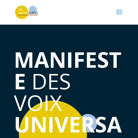
MANIFEST
E
DES
VOIX
UNIVERSA