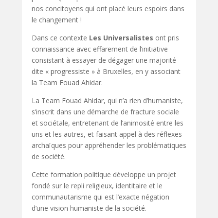
nos concitoyens qui ont placé leurs espoirs dans
le changement !
Dans ce contexte
Les Universalistes
ont pris
connaissance avec effarement de l’initiative
consistant à essayer de dégager une majorité
dite « progressiste » à Bruxelles, en y associant
la Team Fouad Ahidar.
La Team Fouad Ahidar, qui n’a rien d’humaniste,
s’inscrit dans une démarche de fracture sociale
et sociétale, entretenant de l’animosité entre les
uns et les autres, et faisant appel à des réflexes
archaïques pour appréhender les problématiques
de société.
Cette formation politique développe un projet
fondé sur le repli religieux, identitaire et le
communautarisme qui est l’exacte négation
d’une vision humaniste de la société.