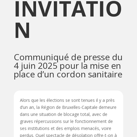
INVITATIO
N
Communiqué de presse du
4 juin 2025 pour la mise en
place d’un cordon sanitaire
Alors que les élections se sont tenues il y a près
d’un an, la Région de Bruxelles-Capitale demeure
dans une situation de blocage total, avec de
graves répercussions sur le fonctionnement de
ses institutions et des emplois menacés, voire
perdus. Quel spectacle de désolation offre-t-on à