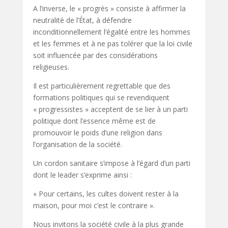
A l’inverse, le « progrès » consiste à affirmer la
neutralité de l’État, à défendre
inconditionnellement l’égalité entre les hommes
et les femmes et à ne pas tolérer que la loi civile
soit influencée par des considérations
religieuses.
Il est particulièrement regrettable que des
formations politiques qui se revendiquent
« progressistes » acceptent de se lier à un parti
politique dont l’essence même est de
promouvoir le poids d’une religion dans
l’organisation de la société.
Un cordon sanitaire s’impose à l’égard d’un parti
dont le leader s’exprime ainsi :
« Pour certains, les cultes doivent rester à la
maison, pour moi c’est le contraire ».
Nous invitons la société civile à la plus grande