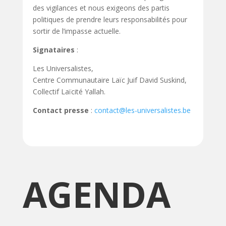
des vigilances et nous exigeons des partis
politiques de prendre leurs responsabilités pour
sortir de l’impasse actuelle.
Signataires
:
Les Universalistes,
Centre Communautaire Laïc Juif David Suskind,
Collectif Laïcité Yallah.
Contact presse
:
contact@les-universalistes.be
AGENDA