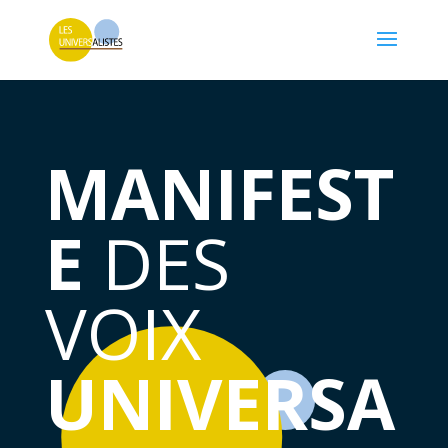
MANIFEST
E
DES
VOIX
UNIVERSA