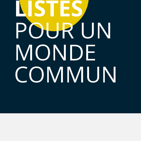
LISTES
POUR UN
MONDE
COMMUN