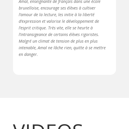
Amal, enseignante de français dans une école
bruxelloise, encourage ses élèves à cultiver
l’amour de la lecture, les initie à la liberté
d’expression et valorise le développement de
l’esprit critique. Très vite, elle se heurte à
l’intransigeance de certains élèves rigoristes.
Malgré un climat de tension de plus en plus
intenable, Amal ne lâche rien, quitte à se mettre
en danger.