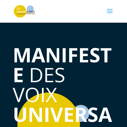
MANIFEST
E
DES
VOIX
UNIVERSA