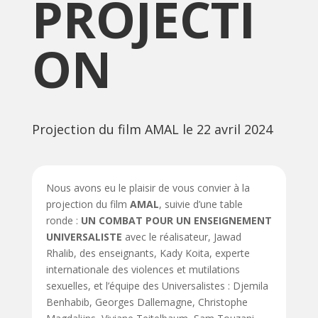
PROJECTI
ON
Projection du film AMAL le 22 avril 2024
Nous avons eu le plaisir de vous convier à la
projection du film
AMAL
, suivie d’une table
ronde :
UN COMBAT POUR UN ENSEIGNEMENT
UNIVERSALISTE
avec le réalisateur, Jawad
Rhalib, des enseignants, Kady Koita, experte
internationale des violences et mutilations
sexuelles, et l’équipe des Universalistes : Djemila
Benhabib, Georges Dallemagne, Christophe