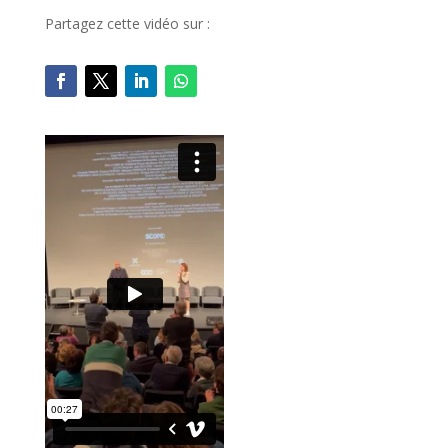
Partagez cette vidéo sur :