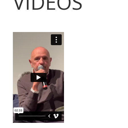
VIDEOS