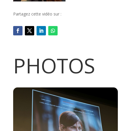
Partagez cette vidéo sur :
PHOTOS