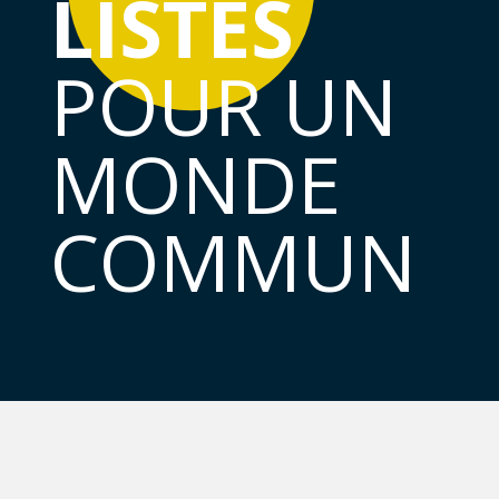
LISTES
POUR UN
MONDE
COMMUN