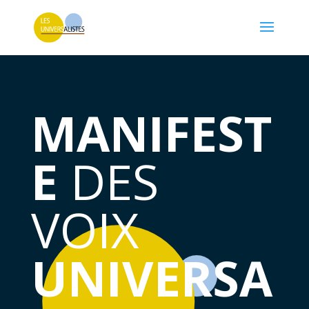
MANIFEST
E
DES
VOIX
UNIVERSA