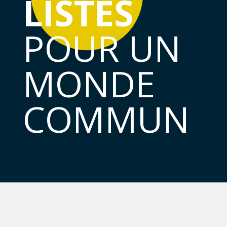
LISTES
POUR UN
MONDE
COMMUN