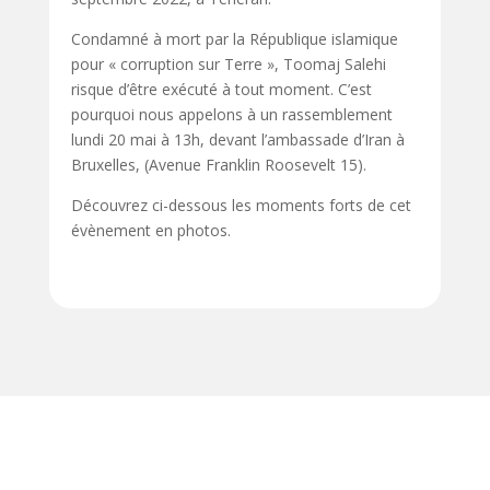
Condamné à mort par la République islamique
pour « corruption sur Terre », Toomaj Salehi
risque d’être exécuté à tout moment. C’est
pourquoi nous appelons à un rassemblement
lundi 20 mai à 13h, devant l’ambassade d’Iran à
Bruxelles, (Avenue Franklin Roosevelt 15).
Découvrez ci-dessous les moments forts de cet
évènement en photos.