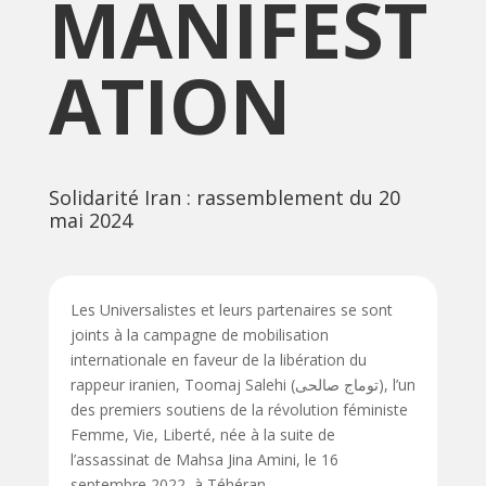
MANIFEST
ATION
Solidarité Iran : rassemblement du 20
mai 2024
Les Universalistes et leurs partenaires se sont
joints à la campagne de mobilisation
internationale en faveur de la libération du
rappeur iranien, Toomaj Salehi (توماج صالحی), l’un
des premiers soutiens de la révolution féministe
Femme, Vie, Liberté, née à la suite de
l’assassinat de Mahsa Jina Amini, le 16
septembre 2022, à Téhéran.