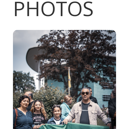
PHOTOS